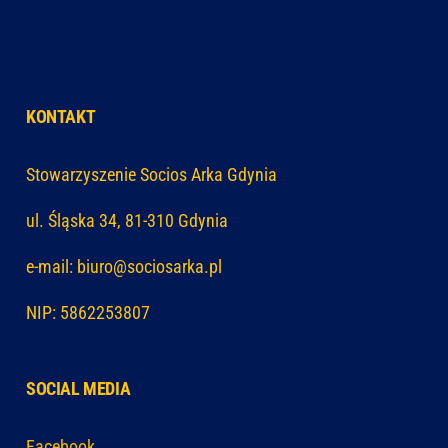
KONTAKT
Stowarzyszenie Socios Arka Gdynia
ul. Śląska 34, 81-310 Gdynia
e-mail: biuro@sociosarka.pl
NIP: 5862253807
SOCIAL MEDIA
Facebook