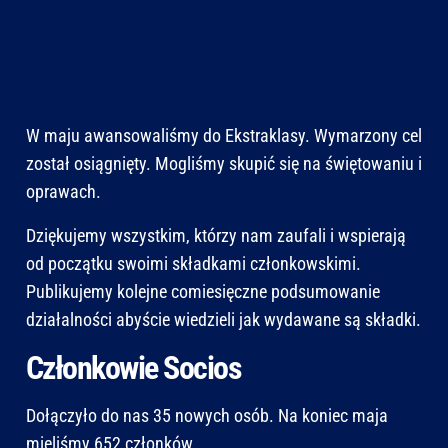
W maju awansowaliśmy do Ekstraklasy. Wymarzony cel
został osiągnięty. Mogliśmy skupić się na świętowaniu i
oprawach.
Dziękujemy wszystkim, którzy nam zaufali i wspierają
od początku swoimi składkami członkowskimi.
Publikujemy kolejne comiesięczne podsumowanie
działalności abyście wiedzieli jak wydawane są składki.
Członkowie Socios
Dołączyło do nas 35 nowych osób. Na koniec maja
mieliśmy 652 członków.